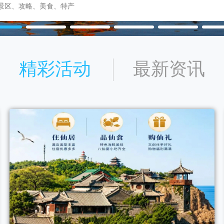
精彩活动
最新资讯